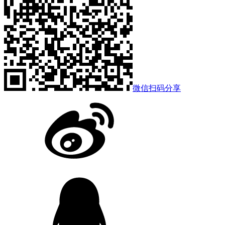
微信扫码分享