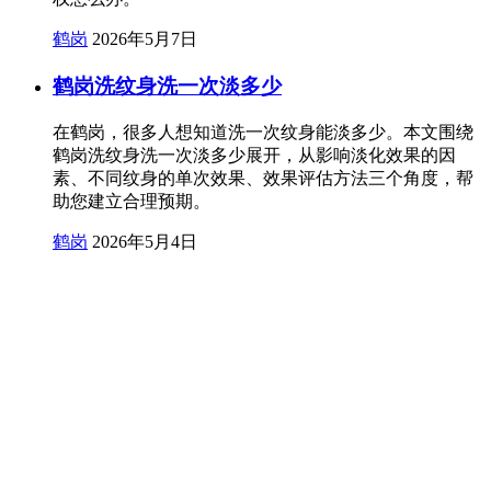
鹤岗
2026年5月7日
鹤岗洗纹身洗一次淡多少
在鹤岗，很多人想知道洗一次纹身能淡多少。本文围绕
鹤岗洗纹身洗一次淡多少展开，从影响淡化效果的因
素、不同纹身的单次效果、效果评估方法三个角度，帮
助您建立合理预期。
鹤岗
2026年5月4日