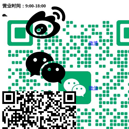
营业时间：9:00-18:00
微博
微信