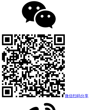
微信扫码分享