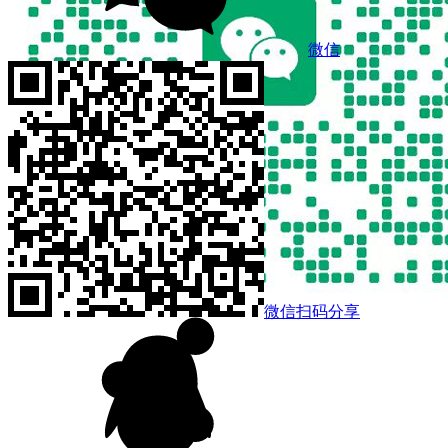
微信
微信扫码分享