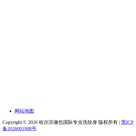
网站地图
Copyright © 2026 哈尔滨俪也国际专业洗纹身 版权所有 |
黑ICP
备2026001908号