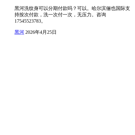
黑河洗纹身可以分期付款吗？可以。哈尔滨俪也国际支
持按次付款，洗一次付一次，无压力。咨询
17545523783。
黑河
2026年4月25日