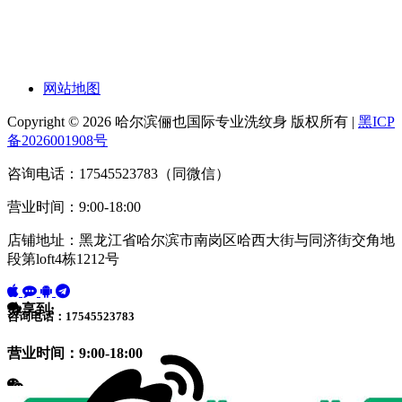
网站地图
Copyright © 2026 哈尔滨俪也国际专业洗纹身 版权所有 |
黑ICP
备2026001908号
咨询电话：17545523783（同微信）
营业时间：9:00-18:00
店铺地址：黑龙江省哈尔滨市南岗区哈西大街与同济街交角地
段第loft4栋1212号
分享到:
咨询电话：17545523783
营业时间：9:00-18:00