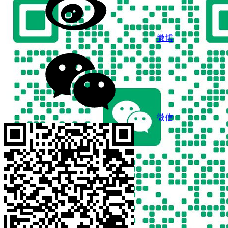
微博
微信