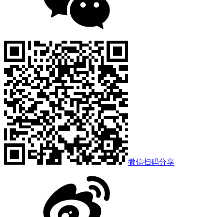
微信扫码分享