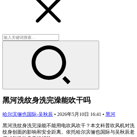
黑河洗纹身洗完澡能吹干吗
哈尔滨俪也国际-吴秋辰
•
2026年5月10日 16:41
•
黑河
黑河洗纹身洗完澡能不能用电吹风吹干？本文科普吹风机对洗
纹身创面的影响和安全距离。依托哈尔滨俪也国际与吴秋辰老