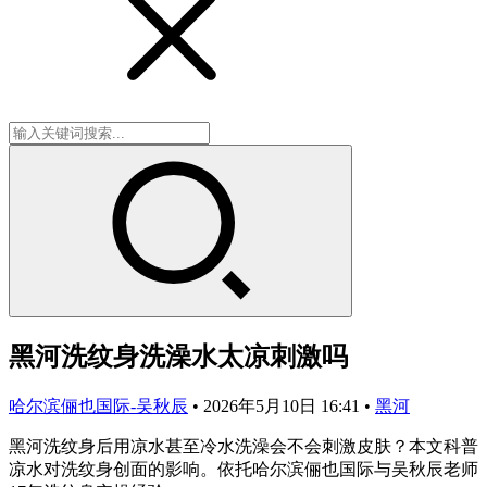
黑河洗纹身洗澡水太凉刺激吗
哈尔滨俪也国际-吴秋辰
•
2026年5月10日 16:41
•
黑河
黑河洗纹身后用凉水甚至冷水洗澡会不会刺激皮肤？本文科普
凉水对洗纹身创面的影响。依托哈尔滨俪也国际与吴秋辰老师