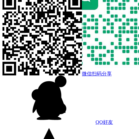
微信扫码分享
QQ好友