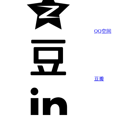
QQ空间
豆瓣
LinkedIn