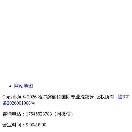
网站地图
Copyright © 2026 哈尔滨俪也国际专业洗纹身 版权所有 |
黑ICP
备2026001908号
咨询电话：17545523783（同微信）
营业时间：9:00-18:00