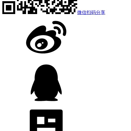
微信扫码分享