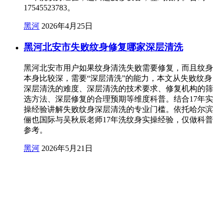
17545523783。
黑河
2026年4月25日
黑河北安市失败纹身修复哪家深层清洗
黑河北安市用户如果纹身清洗失败需要修复，而且纹身
本身比较深，需要“深层清洗”的能力，本文从失败纹身
深层清洗的难度、深层清洗的技术要求、修复机构的筛
选方法、深层修复的合理预期等维度科普。结合17年实
操经验讲解失败纹身深层清洗的专业门槛。依托哈尔滨
俪也国际与吴秋辰老师17年洗纹身实操经验，仅做科普
参考。
黑河
2026年5月21日