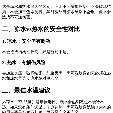
这是凉水和热水最大的区别。凉水不会增加感染、不会破坏结
痂、不会加重色素沉着。黑河洗纹身凉水虽然不舒服，但不会
造成不可逆伤害。
二、凉水vs热水的安全性对比
1. 凉水：安全但有刺激
不会造成结构性损伤，只是暂时不适。
2. 热水：有损伤风险
会加重炎症、破坏结痂、加重反黑。黑河洗纹身如果必须在热
水和凉水里选，凉水绝对更安全。
三、最佳水温建议
温凉水（32-35度）是最佳选择。既不会热刺激也不会冷不
适。如果没有条件调温，宁凉勿热。黑河洗纹身洗澡水太凉的
问题主要是舒服不舒服，而不是安全不安全。