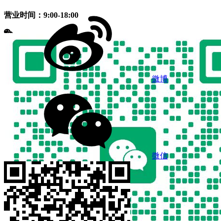
营业时间：9:00-18:00
微博
微信