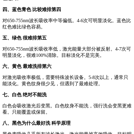
四、蓝色青色 比较难排第四
对650-755nm波长吸收率中等偏低。4-6次可明显淡化。蓝色比
红色难比绿色容易。
五、绿色 很难排第五
对650-755nm波长吸收率低，激光能量大部分被反射。4-7次可
明显淡化，很难100%清除。目标淡化不是完美。
六、黄色 最难洗排第六
对激光吸收率极低，需要特殊波长设备。5-8次以上，通常只
能淡化。黄色纹身很少见，但遇到了最难处理。
七、白色 绝对不能洗
白色会吸收激光后变黑。白色纹身不能洗，强行洗会变黑更难
看。只能覆盖或保留。
八、黑色为什么最好洗 科学原理