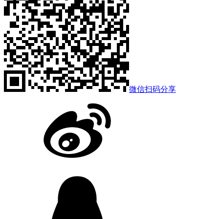
微信扫码分享