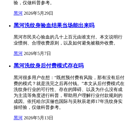
验，仅做科普参考。
黑河
2026年5月29日
黑河洗纹身验血结果当场能出来吗
黑河市民关心验血的几十上百元由谁支付。本文说明行
业惯例、合理收费原则，以及如何避免被额外收费。
黑河
2026年5月7日
黑河洗纹身后付费模式存在吗
黑河很多用户在想：“既然预付费有风险，那有没有后付
费的模式？就是洗完之后再付钱。”本文从后付费模式在
洗纹身行业的可行性、存在的障碍、以及为什么没有成
为主流等角度进行科普，帮助用户理解行业付款规则的
成因。依托哈尔滨俪也国际与吴秋辰老师17年洗纹身实
操经验，仅做科普参考。
黑河
2026年5月13日