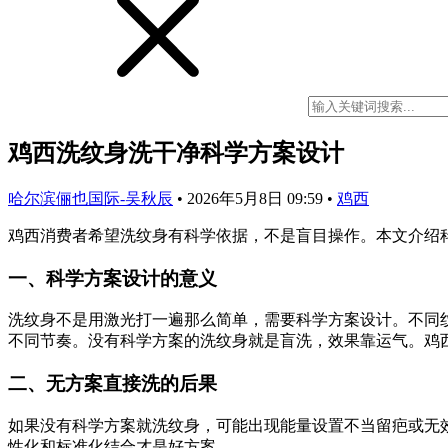
鸡西洗纹身洗干净科学方案设计
哈尔滨俪也国际-吴秋辰
•
2026年5月8日 09:59
•
鸡西
鸡西消费者希望洗纹身有科学依据，不是盲目操作。本文介绍
一、科学方案设计的意义
洗纹身不是用激光打一遍那么简单，需要科学方案设计。不同
不同节奏。没有科学方案的洗纹身就是盲洗，效果靠运气。鸡
二、无方案直接洗的后果
如果没有科学方案就洗纹身，可能出现能量设置不当留疤或无
性化和标准化结合才是好方案。