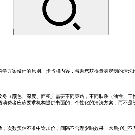
科学方案设计的原则、步骤和内容，帮助您获得量身定制的清洗
纹身（颜色、深度、面积）需要不同策略，不同肤质（油性、干
西消费者应该要求机构提供书面的、个性化的清洗方案，而不是
效，次数预估不准中途加价，间隔不合理影响效果，术后护理不