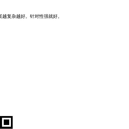
案越复杂越好。针对性强就好。