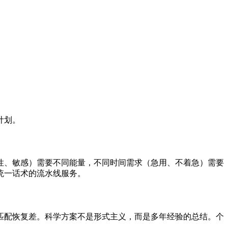
计划。
性、敏感）需要不同能量，不同时间需求（急用、不着急）需要
统一话术的流水线服务。
匹配恢复差。科学方案不是形式主义，而是多年经验的总结。个