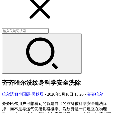
齐齐哈尔洗纹身科学安全洗除
哈尔滨俪也国际-吴秋辰
•
2026年5月10日 13:26
•
齐齐哈尔
齐齐哈尔用户最想看到的就是自己的纹身被科学安全地洗除
掉，而不是靠运气凭感觉碰概率。洗纹身是一门建立在物理