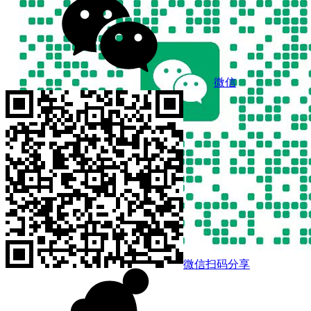
微信
微信扫码分享