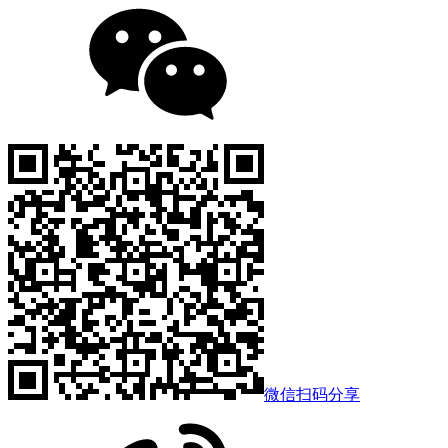
微信扫码分享