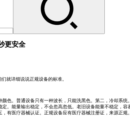
秒更安全
咱们就详细说说正规设备的标准。
种颜色。普通设备只有一种波长，只能洗黑色。第二，冷却系统
稳定。能量输出稳定，不会忽高忽低。老旧设备能量不稳定，容
五，有医疗器械认证。正规设备应有医疗器械注册证，来源正规