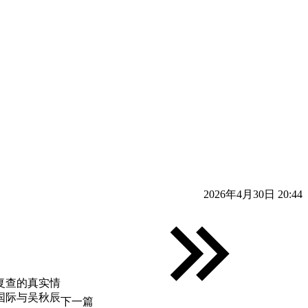
2026年4月30日 20:44
复查的真实情
国际与吴秋辰
下一篇