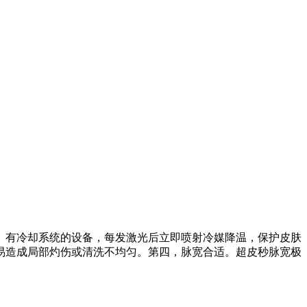
。有冷却系统的设备，每发激光后立即喷射冷媒降温，保护皮肤
易造成局部灼伤或清洗不均匀。第四，脉宽合适。超皮秒脉宽极
。