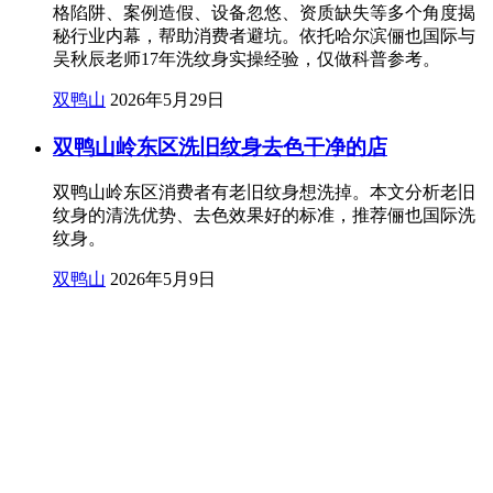
格陷阱、案例造假、设备忽悠、资质缺失等多个角度揭
秘行业内幕，帮助消费者避坑。依托哈尔滨俪也国际与
吴秋辰老师17年洗纹身实操经验，仅做科普参考。
双鸭山
2026年5月29日
双鸭山岭东区洗旧纹身去色干净的店
双鸭山岭东区消费者有老旧纹身想洗掉。本文分析老旧
纹身的清洗优势、去色效果好的标准，推荐俪也国际洗
纹身。
双鸭山
2026年5月9日