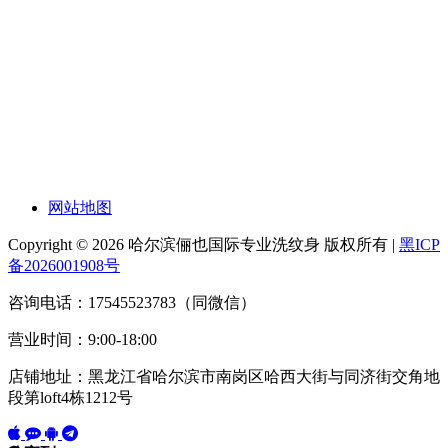
网站地图
Copyright © 2026 哈尔滨俪也国际专业洗纹身 版权所有 |
黑ICP
备2026001908号
咨询电话：17545523783（同微信）
营业时间：9:00-18:00
店铺地址：黑龙江省哈尔滨市南岗区哈西大街与同济街交角地
段第loft4栋1212号