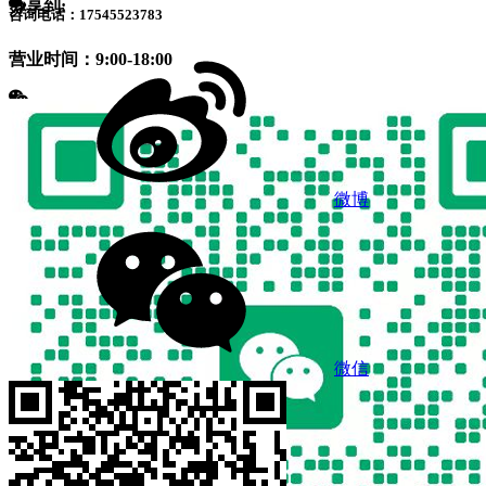
分享到:
咨询电话：17545523783
营业时间：9:00-18:00
微博
微信