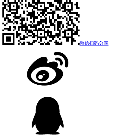
微信扫码分享