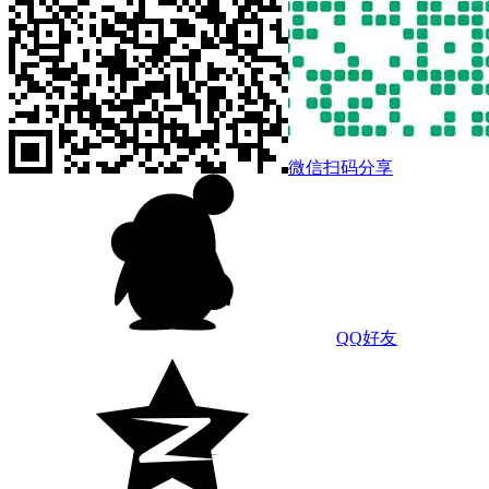
微信扫码分享
QQ好友