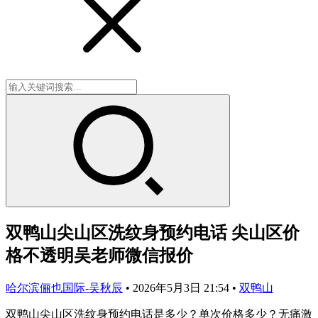
双鸭山尖山区洗纹身预约电话 尖山区价
格不透明吴老师微信报价
哈尔滨俪也国际-吴秋辰
•
2026年5月3日 21:54
•
双鸭山
双鸭山尖山区洗纹身预约电话是多少？单次价格多少？无痛激