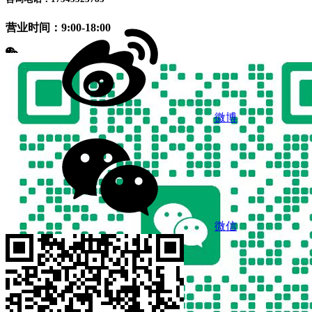
营业时间：9:00-18:00
微博
微信