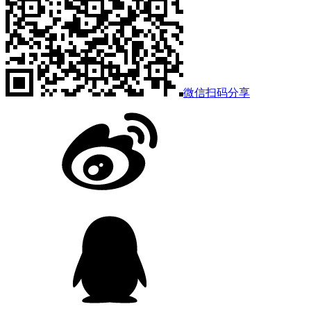
微信扫码分享