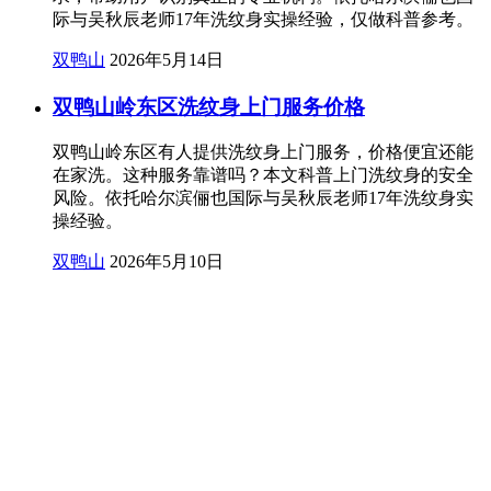
际与吴秋辰老师17年洗纹身实操经验，仅做科普参考。
双鸭山
2026年5月14日
双鸭山岭东区洗纹身上门服务价格
双鸭山岭东区有人提供洗纹身上门服务，价格便宜还能
在家洗。这种服务靠谱吗？本文科普上门洗纹身的安全
风险。依托哈尔滨俪也国际与吴秋辰老师17年洗纹身实
操经验。
双鸭山
2026年5月10日