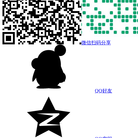
微信扫码分享
QQ好友