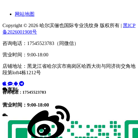
网站地图
Copyright © 2026 哈尔滨俪也国际专业洗纹身 版权所有 |
黑ICP
备2026001908号
咨询电话：17545523783（同微信）
营业时间：9:00-18:00
店铺地址：黑龙江省哈尔滨市南岗区哈西大街与同济街交角地
段第loft4栋1212号
分享到:
咨询电话：17545523783
营业时间：9:00-18:00