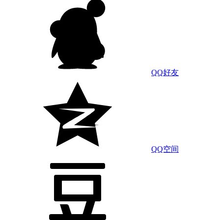
QQ好友
QQ空间