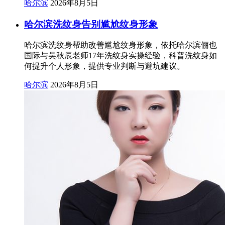
哈尔滨
2026年8月5日
哈尔滨洗纹身告别尴尬纹身形象
哈尔滨洗纹身帮助改善尴尬纹身形象，依托哈尔滨俪也
国际与吴秋辰老师17年洗纹身实操经验，科普洗纹身如
何提升个人形象，提供专业判断与避坑建议。
哈尔滨
2026年8月5日