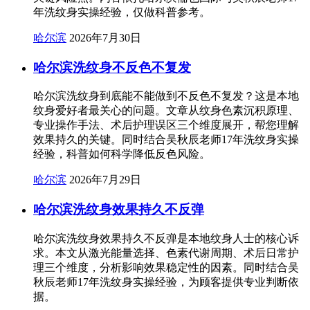
年洗纹身实操经验，仅做科普参考。
哈尔滨
2026年7月30日
哈尔滨洗纹身不反色不复发
哈尔滨洗纹身到底能不能做到不反色不复发？这是本地
纹身爱好者最关心的问题。文章从纹身色素沉积原理、
专业操作手法、术后护理误区三个维度展开，帮您理解
效果持久的关键。同时结合吴秋辰老师17年洗纹身实操
经验，科普如何科学降低反色风险。
哈尔滨
2026年7月29日
哈尔滨洗纹身效果持久不反弹
哈尔滨洗纹身效果持久不反弹是本地纹身人士的核心诉
求。本文从激光能量选择、色素代谢周期、术后日常护
理三个维度，分析影响效果稳定性的因素。同时结合吴
秋辰老师17年洗纹身实操经验，为顾客提供专业判断依
据。