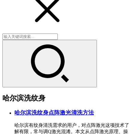
哈尔滨洗纹身
哈尔滨洗纹身点阵激光清洗方法
哈尔滨有纹身清洗需求的用户，对点阵激光这项技术了
解有限，常与调Q激光混淆。本文从点阵激光原理、操