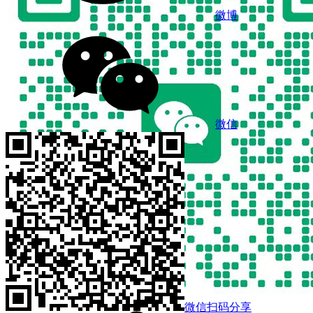
微博
微信
微信扫码分享