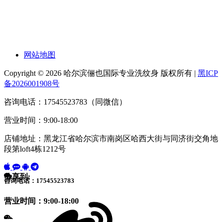
网站地图
Copyright © 2026 哈尔滨俪也国际专业洗纹身 版权所有 |
黑ICP
备2026001908号
咨询电话：17545523783（同微信）
营业时间：9:00-18:00
店铺地址：黑龙江省哈尔滨市南岗区哈西大街与同济街交角地
段第loft4栋1212号
分享到:
咨询电话：17545523783
营业时间：9:00-18:00