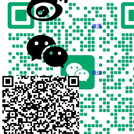
微博
微信