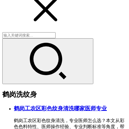
鹤岗洗纹身
鹤岗工农区彩色纹身清洗哪家医师专业
鹤岗工农区彩色纹身清洗，专业医师怎么选？本文从彩
色色料特性、医师操作经验、专业判断标准等角度，帮