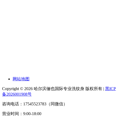
网站地图
Copyright © 2026 哈尔滨俪也国际专业洗纹身 版权所有 |
黑ICP
备2026001908号
咨询电话：17545523783（同微信）
营业时间：9:00-18:00