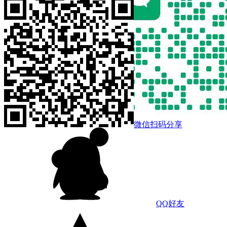
微信扫码分享
QQ好友