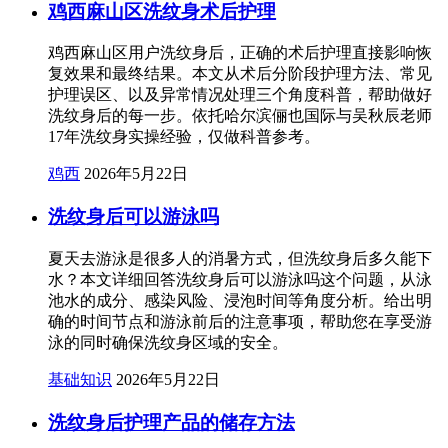
鸡西麻山区洗纹身术后护理
鸡西麻山区用户洗纹身后，正确的术后护理直接影响恢
复效果和最终结果。本文从术后分阶段护理方法、常见
护理误区、以及异常情况处理三个角度科普，帮助做好
洗纹身后的每一步。依托哈尔滨俪也国际与吴秋辰老师
17年洗纹身实操经验，仅做科普参考。
鸡西
2026年5月22日
洗纹身后可以游泳吗
夏天去游泳是很多人的消暑方式，但洗纹身后多久能下
水？本文详细回答洗纹身后可以游泳吗这个问题，从泳
池水的成分、感染风险、浸泡时间等角度分析。给出明
确的时间节点和游泳前后的注意事项，帮助您在享受游
泳的同时确保洗纹身区域的安全。
基础知识
2026年5月22日
洗纹身后护理产品的储存方法