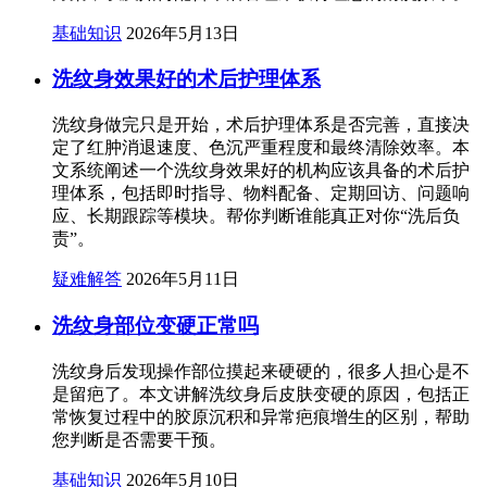
基础知识
2026年5月13日
洗纹身效果好的术后护理体系
洗纹身做完只是开始，术后护理体系是否完善，直接决
定了红肿消退速度、色沉严重程度和最终清除效率。本
文系统阐述一个洗纹身效果好的机构应该具备的术后护
理体系，包括即时指导、物料配备、定期回访、问题响
应、长期跟踪等模块。帮你判断谁能真正对你“洗后负
责”。
疑难解答
2026年5月11日
洗纹身部位变硬正常吗
洗纹身后发现操作部位摸起来硬硬的，很多人担心是不
是留疤了。本文讲解洗纹身后皮肤变硬的原因，包括正
常恢复过程中的胶原沉积和异常疤痕增生的区别，帮助
您判断是否需要干预。
基础知识
2026年5月10日