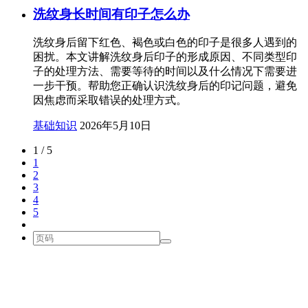
洗纹身长时间有印子怎么办
洗纹身后留下红色、褐色或白色的印子是很多人遇到的
困扰。本文讲解洗纹身后印子的形成原因、不同类型印
子的处理方法、需要等待的时间以及什么情况下需要进
一步干预。帮助您正确认识洗纹身后的印记问题，避免
因焦虑而采取错误的处理方式。
基础知识
2026年5月10日
1 / 5
1
2
3
4
5