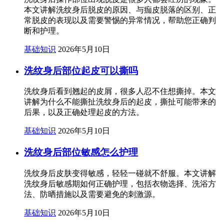
本文讲解洗纹身后脱皮的原因、与痂皮脱落的区别、正
常脱皮的表现以及需要警惕的异常情况，帮助您正确判
断和护理。
基础知识
2026年5月10日
洗纹身后部位起皮可以撕吗
洗纹身后看到翘起的皮屑，很多人忍不住想撕掉。本文
讲解为什么不能撕扯洗纹身后的起皮，撕扯可能带来的
后果，以及正确处理起皮的方法。
基础知识
2026年5月10日
洗纹身后部位敏感怎么护理
洗纹身后皮肤变得敏感，轻轻一碰就不舒服。本文讲解
洗纹身后敏感期如何正确护理，包括衣物选择、洗浴方
法、防晒措施以及需要避免的刺激源。
基础知识
2026年5月10日