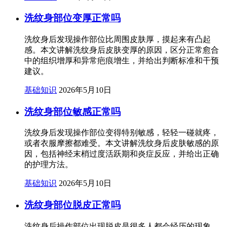
洗纹身部位变厚正常吗
洗纹身后发现操作部位比周围皮肤厚，摸起来有凸起
感。本文讲解洗纹身后皮肤变厚的原因，区分正常愈合
中的组织增厚和异常疤痕增生，并给出判断标准和干预
建议。
基础知识
2026年5月10日
洗纹身部位敏感正常吗
洗纹身后发现操作部位变得特别敏感，轻轻一碰就疼，
或者衣服摩擦都难受。本文讲解洗纹身后皮肤敏感的原
因，包括神经末梢过度活跃期和炎症反应，并给出正确
的护理方法。
基础知识
2026年5月10日
洗纹身部位脱皮正常吗
洗纹身后操作部位出现脱皮是很多人都会经历的现象。