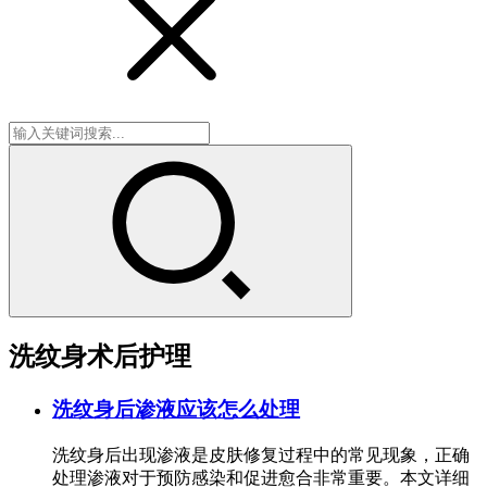
洗纹身术后护理
洗纹身后渗液应该怎么处理
洗纹身后出现渗液是皮肤修复过程中的常见现象，正确
处理渗液对于预防感染和促进愈合非常重要。本文详细