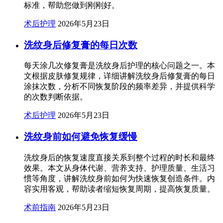
标准，帮助您做到刚刚好。
术后护理
2026年5月23日
洗纹身后修复膏的每日次数
每天涂几次修复膏是洗纹身后护理的核心问题之一。本
文根据皮肤修复规律，详细讲解洗纹身后修复膏的每日
涂抹次数，分析不同恢复阶段的频率差异，并提供科学
的次数判断依据。
术后护理
2026年5月23日
洗纹身前如何避免恢复缓慢
洗纹身后的恢复速度直接关系到整个过程的时长和最终
效果。本文从身体代谢、营养支持、护理质量、生活习
惯等角度，讲解洗纹身前如何为快速恢复创造条件。内
容实用客观，帮助读者缩短恢复周期，提高恢复质量。
术前指南
2026年5月23日