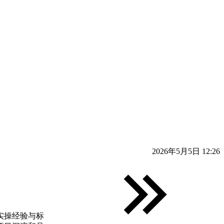
2026年5月5日 12:26
实操经验与标