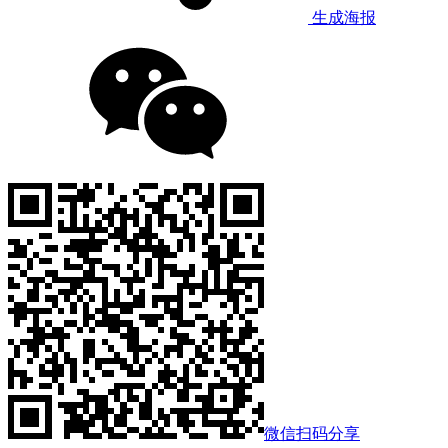
生成海报
微信扫码分享