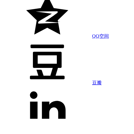
QQ空间
豆瓣
LinkedIn