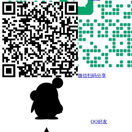
微信扫码分享
QQ好友