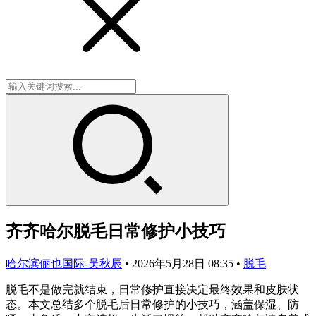
齐齐哈尔脱毛日常修护小技巧
哈尔滨俪也国际-吴秋辰
•
2026年5月28日 08:35
•
脱毛
脱毛不是做完就结束，日常修护直接决定最终效果和皮肤状
态。本文总结多个脱毛后日常修护的小技巧，涵盖保湿、防