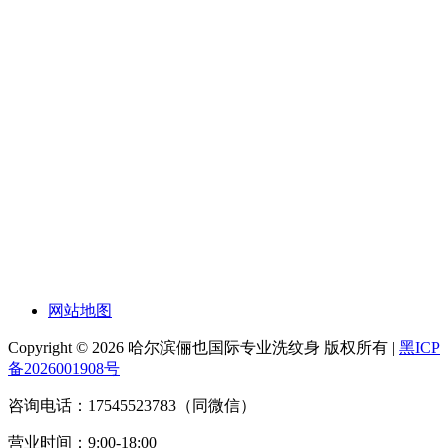
网站地图
Copyright © 2026 哈尔滨俪也国际专业洗纹身 版权所有 |
黑ICP
备2026001908号
咨询电话：17545523783（同微信）
营业时间：9:00-18:00