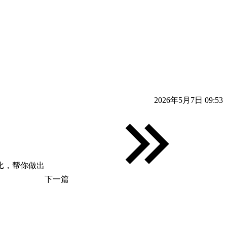
2026年5月7日 09:53
比，帮你做出
下一篇