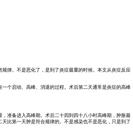
然规律。不是恶化了，是到了炎症最重的时候。本文从炎症反应
有一个启动、高峰、消退的过程。术后第二天通常是炎症的高峰
重，准备进入高峰期。术后二十四到四十八小时高峰期，肿胀最
二天比第一天肿是符合规律的。不是感染也不是恶化，只是到了