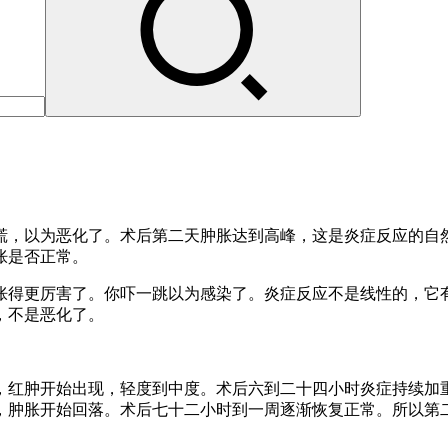
慌，以为恶化了。术后第二天肿胀达到高峰，这是炎症反应的自
胀是否正常。
胀得更厉害了。你吓一跳以为感染了。炎症反应不是线性的，它
，不是恶化了。
，红肿开始出现，轻度到中度。术后六到二十四小时炎症持续加
，肿胀开始回落。术后七十二小时到一周逐渐恢复正常。所以第