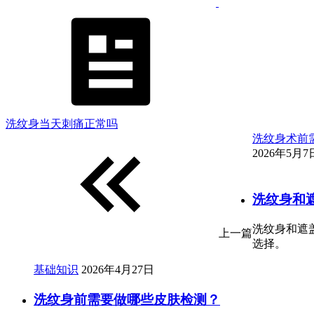
洗纹身当天刺痛正常吗
洗纹身术前
2026年5月7日
洗纹身和
洗纹身和遮
上一篇
选择。
基础知识
2026年4月27日
洗纹身前需要做哪些皮肤检测？