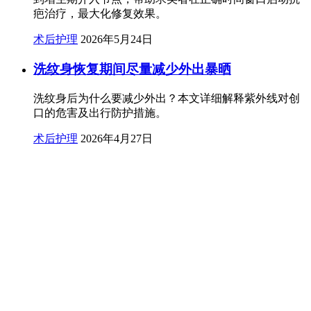
疤治疗，最大化修复效果。
术后护理
2026年5月24日
洗纹身恢复期间尽量减少外出暴晒
洗纹身后为什么要减少外出？本文详细解释紫外线对创
口的危害及出行防护措施。
术后护理
2026年4月27日