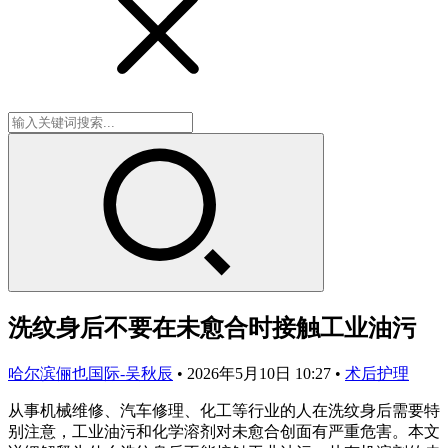
洗纹身后不要在未愈合时接触工业油污
哈尔滨俪也国际-吴秋辰
•
2026年5月10日 10:27
•
术后护理
从事机械维修、汽车修理、化工等行业的人在洗纹身后需要特
别注意，工业油污和化学溶剂对未愈合创面有严重危害。本文