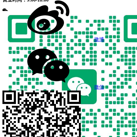
微博
微信