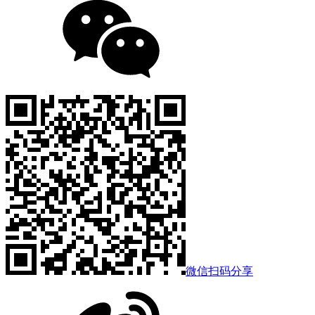
微信扫码分享