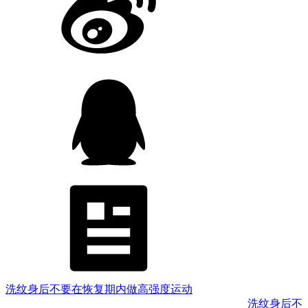
洗纹身后不要在恢复期内做高强度运动
洗纹身后不