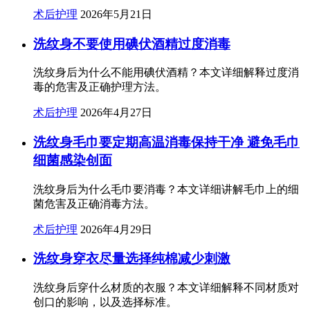
术后护理
2026年5月21日
洗纹身不要使用碘伏酒精过度消毒
洗纹身后为什么不能用碘伏酒精？本文详细解释过度消
毒的危害及正确护理方法。
术后护理
2026年4月27日
洗纹身毛巾要定期高温消毒保持干净 避免毛巾
细菌感染创面
洗纹身后为什么毛巾要消毒？本文详细讲解毛巾上的细
菌危害及正确消毒方法。
术后护理
2026年4月29日
洗纹身穿衣尽量选择纯棉减少刺激
洗纹身后穿什么材质的衣服？本文详细解释不同材质对
创口的影响，以及选择标准。