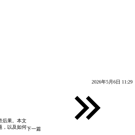
2026年5月6日 11:29
些后果。本文
题，以及如何
下一篇