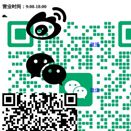
营业时间：9:00-18:00
微博
微信