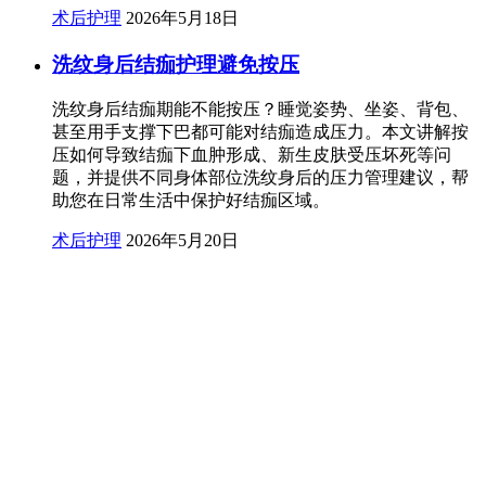
术后护理
2026年5月18日
洗纹身后结痂护理避免按压
洗纹身后结痂期能不能按压？睡觉姿势、坐姿、背包、
甚至用手支撑下巴都可能对结痂造成压力。本文讲解按
压如何导致结痂下血肿形成、新生皮肤受压坏死等问
题，并提供不同身体部位洗纹身后的压力管理建议，帮
助您在日常生活中保护好结痂区域。
术后护理
2026年5月20日