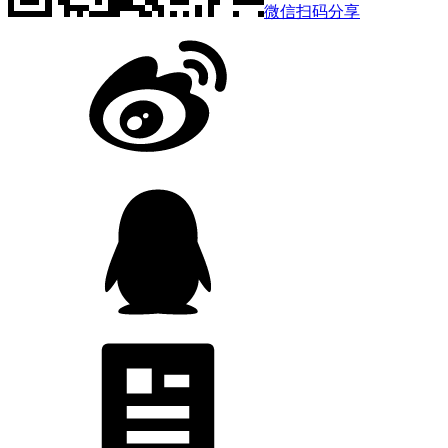
微信扫码分享