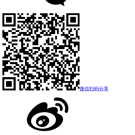
微信扫码分享