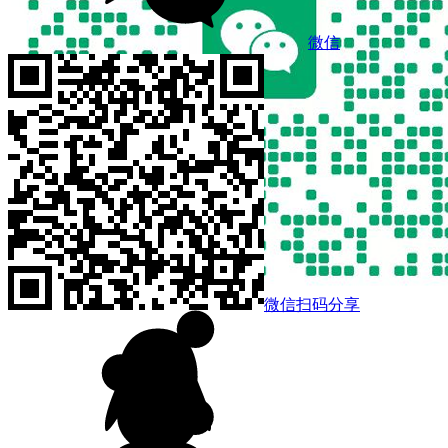
微信
微信扫码分享