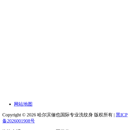
网站地图
Copyright © 2026 哈尔滨俪也国际专业洗纹身 版权所有 |
黑ICP
备2026001908号