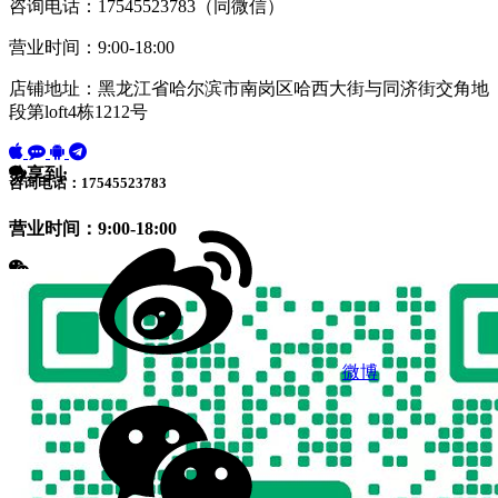
咨询电话：17545523783（同微信）
营业时间：9:00-18:00
店铺地址：黑龙江省哈尔滨市南岗区哈西大街与同济街交角地
段第loft4栋1212号
分享到:
咨询电话：17545523783
营业时间：9:00-18:00
微博