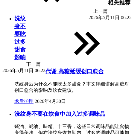
相关推荐
上一篇
2026年5月11日 06:22
洗纹
身不
要吃
过多
甜食
影响
下一篇
2026年5月11日 06:22
代谢 高糖延缓创口愈合
洗纹身后为什么不能吃太多甜食？本文详细讲解高糖对
创口愈合的影响及饮食建议。
术后护理
2026年4月30日
洗纹身不要在饮食中加入过多调味品
酱油、蚝油、味精、十三香，这些日常调味品能让食物
变得美味。但在洗纹身恢复期内，过多的调味品可能加