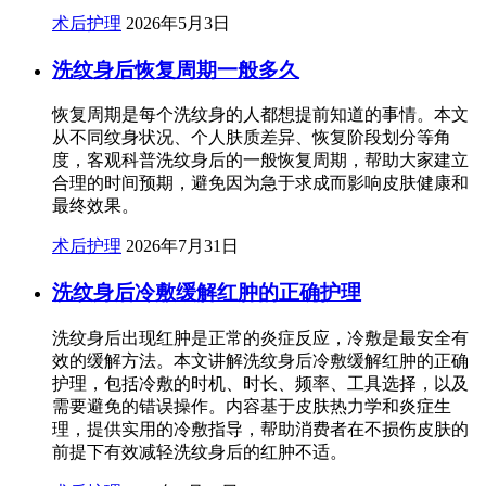
术后护理
2026年5月3日
洗纹身后恢复周期一般多久
恢复周期是每个洗纹身的人都想提前知道的事情。本文
从不同纹身状况、个人肤质差异、恢复阶段划分等角
度，客观科普洗纹身后的一般恢复周期，帮助大家建立
合理的时间预期，避免因为急于求成而影响皮肤健康和
最终效果。
术后护理
2026年7月31日
洗纹身后冷敷缓解红肿的正确护理
洗纹身后出现红肿是正常的炎症反应，冷敷是最安全有
效的缓解方法。本文讲解洗纹身后冷敷缓解红肿的正确
护理，包括冷敷的时机、时长、频率、工具选择，以及
需要避免的错误操作。内容基于皮肤热力学和炎症生
理，提供实用的冷敷指导，帮助消费者在不损伤皮肤的
前提下有效减轻洗纹身后的红肿不适。