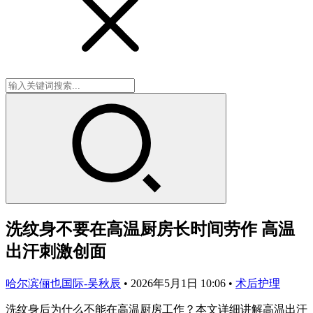
洗纹身不要在高温厨房长时间劳作 高温
出汗刺激创面
哈尔滨俪也国际-吴秋辰
•
2026年5月1日 10:06
•
术后护理
洗纹身后为什么不能在高温厨房工作？本文详细讲解高温出汗