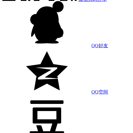
QQ好友
QQ空间