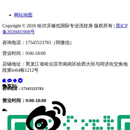
网站地图
Copyright © 2026 哈尔滨俪也国际专业洗纹身 版权所有 |
黑ICP
备2026001908号
咨询电话：17545523783（同微信）
营业时间：9:00-18:00
店铺地址：黑龙江省哈尔滨市南岗区哈西大街与同济街交角地
段第loft4栋1212号
分享到:
咨询电话：17545523783
营业时间：9:00-18:00