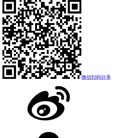
微信扫码分享