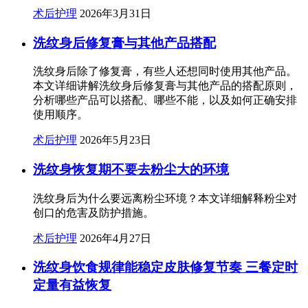
术后护理
2026年3月31日
洗纹身后修复膏与其他产品搭配
洗纹身后除了修复膏，有些人还想同时使用其他产品。
本文详细讲解洗纹身后修复膏与其他产品的搭配原则，
分析哪些产品可以搭配、哪些不能，以及如何正确安排
使用顺序。
术后护理
2026年5月23日
洗纹身恢复期不要去粉尘大的环境
洗纹身后为什么要远离粉尘环境？本文详细解释粉尘对
创口的危害及防护措施。
术后护理
2026年4月27日
洗纹身饮食规律能稳定皮肤修复节奏 三餐定时
定量有益恢复