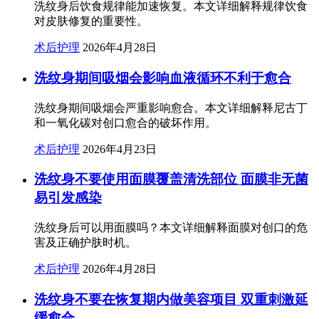
洗纹身后饮食规律能加速恢复。本文详细解释规律饮食
对皮肤修复的重要性。
术后护理
2026年4月28日
洗纹身期间吸烟会影响血液循环不利于愈合
洗纹身期间吸烟会严重影响愈合。本文详细解释尼古丁
和一氧化碳对创口愈合的破坏作用。
术后护理
2026年4月23日
洗纹身不要使用面膜覆盖清洗部位 面膜非无菌
易引发感染
洗纹身后可以用面膜吗？本文详细解释面膜对创口的危
害及正确护肤时机。
术后护理
2026年4月28日
洗纹身不要在恢复期内做美容项目 双重刺激延
缓愈合