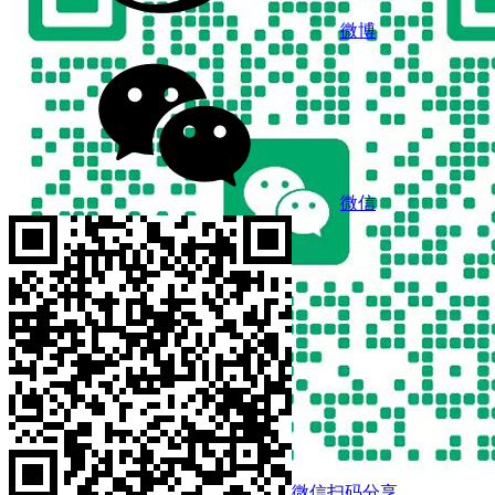
微博
微信
微信扫码分享