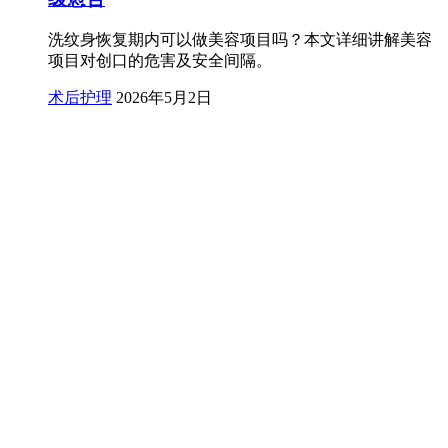
洗纹身恢复期内可以做美容项目吗？本文详细讲解美容
项目对创口的危害及安全间隔。
术后护理
2026年5月2日