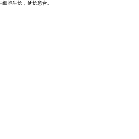
生细胞生长，延长愈合。