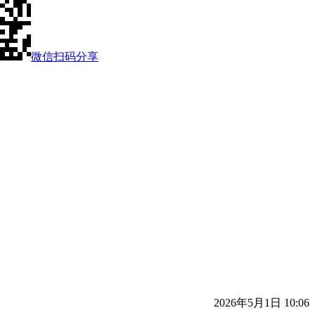
微信扫码分享
2026年5月1日 10:06