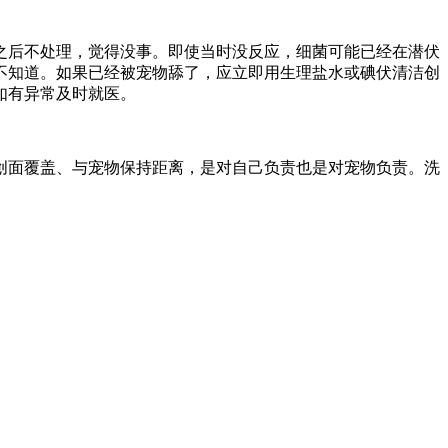
之后不处理，觉得没事。即使当时没反应，细菌可能已经在潜伏
不知道。如果已经被宠物舔了，应立即用生理盐水或碘伏清洁创
如有异常及时就医。
创面覆盖、与宠物保持距离，是对自己负责也是对宠物负责。洗