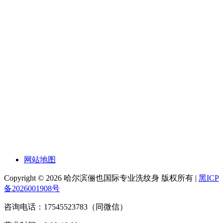
网站地图
Copyright © 2026 哈尔滨俪也国际专业洗纹身 版权所有 |
黑ICP
备2026001908号
咨询电话：17545523783（同微信）