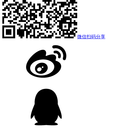
微信扫码分享