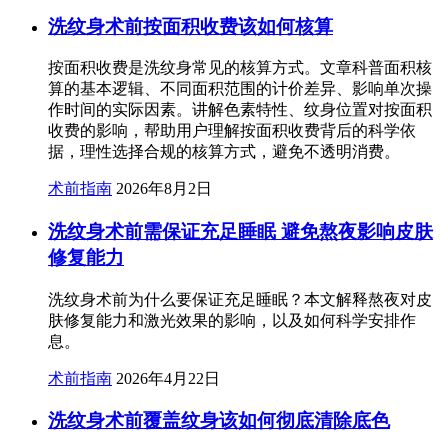
洗纹身术前按面积收费该如何核算
按面积收费是洗纹身常见的核算方式。文章科普面积核
算的基本逻辑、不同面积范围的计价差异、影响单次操
作时间的实际因素。讲解色素特性、纹身位置对按面积
收费的影响，帮助用户理解按面积收费背后的科学依
据，理性选择合规的核算方式，避免不透明消费。
术前指南
2026年8月2日
洗纹身术前需保证充足睡眠 避免熬夜影响皮肤
修复能力
洗纹身术前为什么要保证充足睡眠？本文解释熬夜对皮
肤修复能力和激光效果的影响，以及如何科学安排作
息。
术前指南
2026年4月22日
洗纹身术前覆盖纹身该如何彻底清除底色