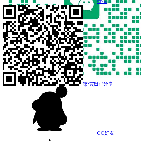
微信
微信扫码分享
QQ好友