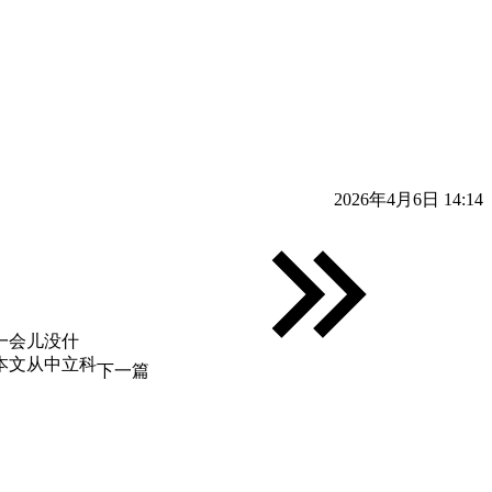
2026年4月6日 14:14
一会儿没什
本文从中立科
下一篇