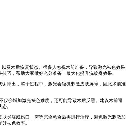
，以及术后恢复状态。很多人忽视术前准备，导致激光祛色效果
备技巧，帮助大家做好充分准备，最大化提升洗纹身效果。
代谢排出，整个过程中，激光会轻微刺激皮肤屏障，因此术前准
，不仅会增加激光祛色难度，还可能导致术后反黑。建议术前避
状态。
皮肤炎症或伤口，需等完全愈合后再进行治疗，避免激光刺激加
提升祛色效率。