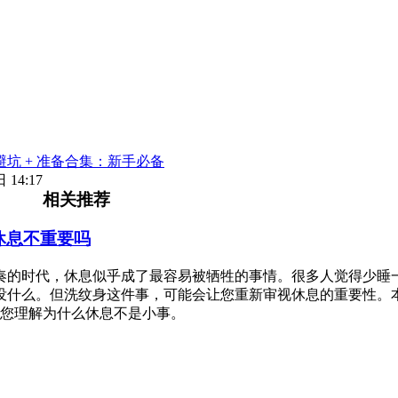
坑 + 准备合集：新手必备
 14:17
相关推荐
休息不重要吗
奏的时代，休息似乎成了最容易被牺牲的事情。很多人觉得少睡
没什么。但洗纹身这件事，可能会让您重新审视休息的重要性。
您理解为什么休息不是小事。