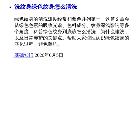
洗纹身绿色纹身怎么清洗
绿色纹身的清洗难度经常和蓝色并列第一。这篇文章会
从绿色色素的吸收光谱、色料成分、纹身深浅影响等多
个角度，科普绿色纹身到底该怎么清洗、为什么难洗，
以及日常养护的关键点。帮助大家理性认识绿色纹身的
淡化过程，避免踩坑。
基础知识
2026年6月5日