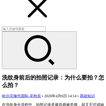
洗纹身前后的拍照记录：为什么要拍？怎
么拍？
哈尔滨俪也国际-吴秋辰
•
2026年4月6日 14:14
•
基础知识
在洗纹身全流程中，拍照记录是最容易被忽视，却又不可或缺