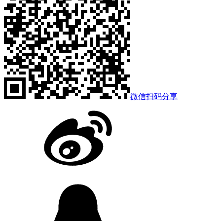
微信扫码分享