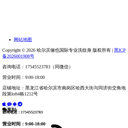
网站地图
Copyright © 2026 哈尔滨俪也国际专业洗纹身 版权所有 |
黑ICP
备2026001908号
咨询电话：17545523783（同微信）
营业时间：9:00-18:00
店铺地址：黑龙江省哈尔滨市南岗区哈西大街与同济街交角地
段第loft4栋1212号
分享到:
咨询电话：17545523783
营业时间：9:00-18:00