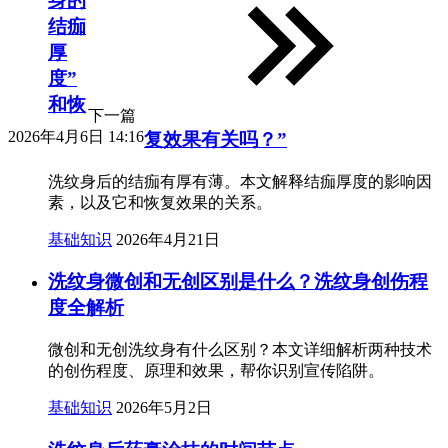
身的
结痂
厚
度”
和恢
下一篇
2026年4月6日 14:16
复效果有关吗？”
洗纹身后的结痂有厚有薄。本文解释结痂厚度的影响因
素，以及它和恢复效果的关系。
基础知识
2026年4月21日
洗纹身微创和无创区别是什么？洗纹身创伤程
度全解析
微创和无创洗纹身有什么区别？本文详细解析两种技术
的创伤程度、原理和效果，帮你识别宣传陷阱。
基础知识
2026年5月2日