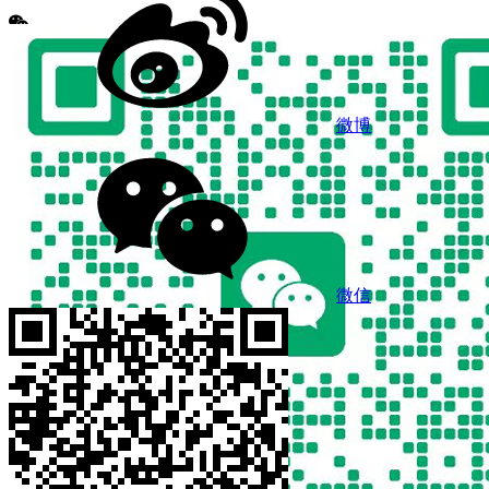
微博
微信