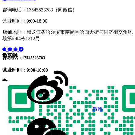
咨询电话：17545523783（同微信）
营业时间：9:00-18:00
店铺地址：黑龙江省哈尔滨市南岗区哈西大街与同济街交角地
段第loft4栋1212号
分享到:
咨询电话：17545523783
营业时间：9:00-18:00
微博