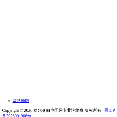
网站地图
Copyright © 2026 哈尔滨俪也国际专业洗纹身 版权所有 |
黑ICP
备2026001908号