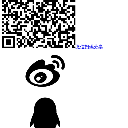
微信扫码分享