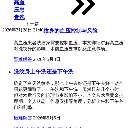
高血
压患
者洗
下一篇
2026年3月28日 21:40
纹身的血压控制与风险
高血压患者洗纹身需要控制血压。本文详细讲解高血压
对洗纹身的影响、术前血压要求以及注意事项。
疑难解答
2026年5月3日
洗纹身上午洗还是下午洗
确定了白天洗纹身，那么上午去好还是下午去好？这个
问题更细致了。上午洗和下午洗，虽然只差几个小时，
但对术后当天的护理节奏影响不小。本文从术后黄金护
理期、个人状态、作息安排等角度，分析上午和下午各
自的利弊。
疑难解答
2026年5月5日