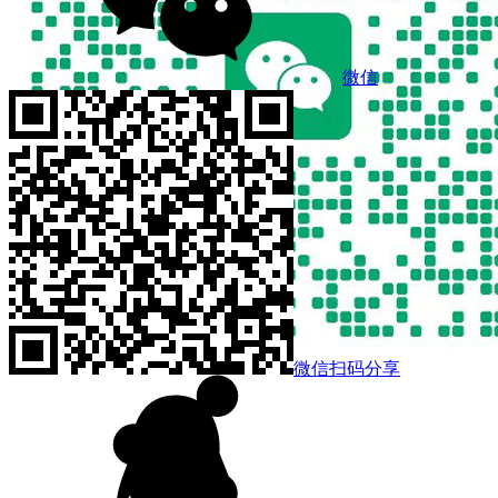
微信
微信扫码分享