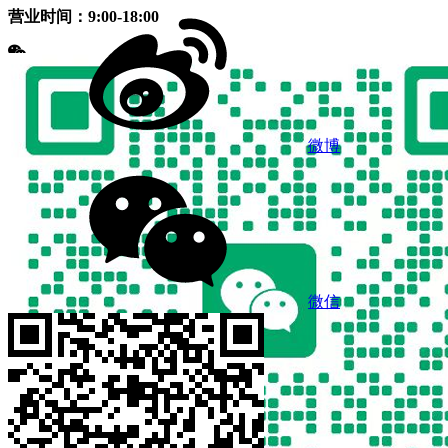
营业时间：9:00-18:00
微博
微信