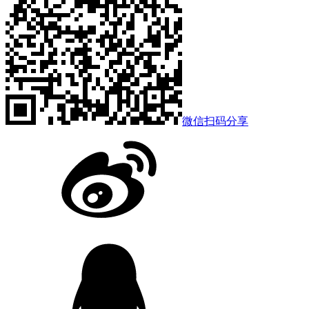
微信扫码分享