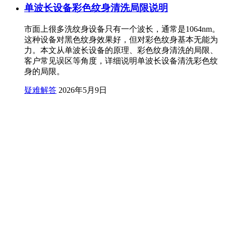
单波长设备彩色纹身清洗局限说明
市面上很多洗纹身设备只有一个波长，通常是1064nm。
这种设备对黑色纹身效果好，但对彩色纹身基本无能为
力。本文从单波长设备的原理、彩色纹身清洗的局限、
客户常见误区等角度，详细说明单波长设备清洗彩色纹
身的局限。
疑难解答
2026年5月9日