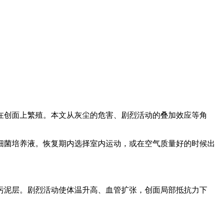
在创面上繁殖。本文从灰尘的危害、剧烈活动的叠加效应等角
细菌培养液。恢复期内选择室内运动，或在空气质量好的时候出
污泥层。剧烈活动使体温升高、血管扩张，创面局部抵抗力下