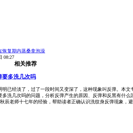
在恢复期内蒸桑拿泡澡
 08:27
相关推荐
弹要多洗几次吗
明明已经淡了，过了一段时间又变深了，这种现象叫反弹。本文
要多洗几次吗的问题，分析反弹产生的原因、反弹和反黑有什么
秋辰老师十七年的经验，帮助读者正确认识洗纹身反弹现象，避