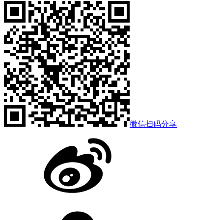
微信扫码分享