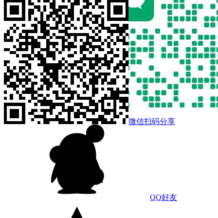
微信扫码分享
QQ好友