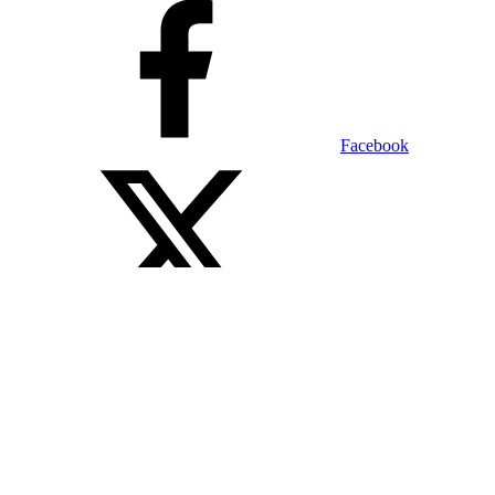
Facebook
X