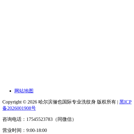
网站地图
Copyright © 2026 哈尔滨俪也国际专业洗纹身 版权所有 |
黑ICP
备2026001908号
咨询电话：17545523783（同微信）
营业时间：9:00-18:00