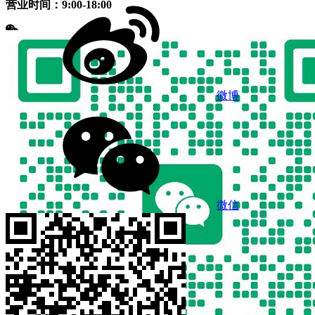
营业时间：9:00-18:00
微博
微信