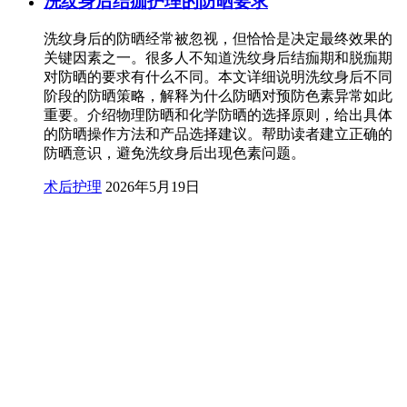
洗纹身后结痂护理的防晒要求
洗纹身后的防晒经常被忽视，但恰恰是决定最终效果的
关键因素之一。很多人不知道洗纹身后结痂期和脱痂期
对防晒的要求有什么不同。本文详细说明洗纹身后不同
阶段的防晒策略，解释为什么防晒对预防色素异常如此
重要。介绍物理防晒和化学防晒的选择原则，给出具体
的防晒操作方法和产品选择建议。帮助读者建立正确的
防晒意识，避免洗纹身后出现色素问题。
术后护理
2026年5月19日