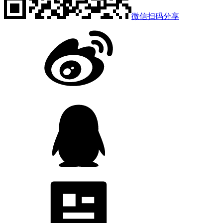
微信扫码分享