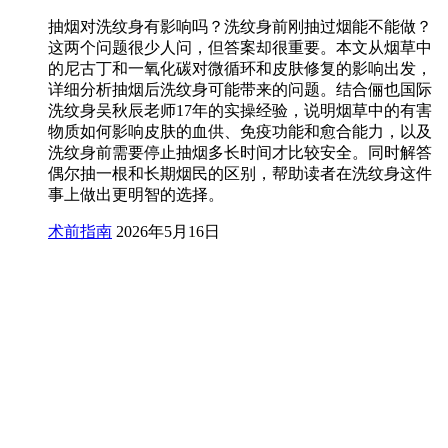
抽烟对洗纹身有影响吗？洗纹身前刚抽过烟能不能做？
这两个问题很少人问，但答案却很重要。本文从烟草中
的尼古丁和一氧化碳对微循环和皮肤修复的影响出发，
详细分析抽烟后洗纹身可能带来的问题。结合俪也国际
洗纹身吴秋辰老师17年的实操经验，说明烟草中的有害
物质如何影响皮肤的血供、免疫功能和愈合能力，以及
洗纹身前需要停止抽烟多长时间才比较安全。同时解答
偶尔抽一根和长期烟民的区别，帮助读者在洗纹身这件
事上做出更明智的选择。
术前指南
2026年5月16日