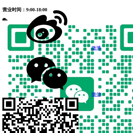
营业时间：9:00-18:00
微博
微信