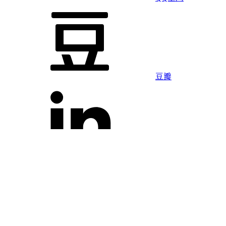
豆瓣
LinkedIn