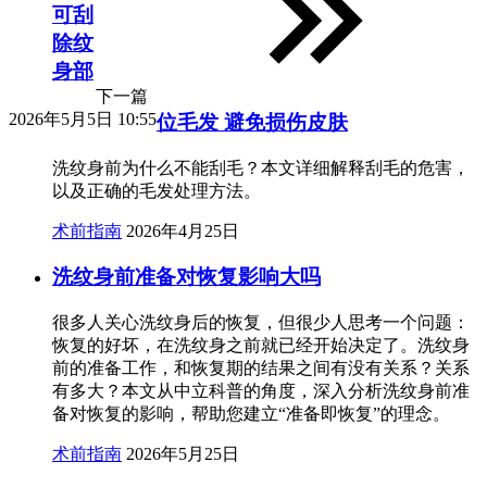
可刮
除纹
身部
下一篇
2026年5月5日 10:55
位毛发 避免损伤皮肤
洗纹身前为什么不能刮毛？本文详细解释刮毛的危害，
以及正确的毛发处理方法。
术前指南
2026年4月25日
洗纹身前准备对恢复影响大吗
很多人关心洗纹身后的恢复，但很少人思考一个问题：
恢复的好坏，在洗纹身之前就已经开始决定了。洗纹身
前的准备工作，和恢复期的结果之间有没有关系？关系
有多大？本文从中立科普的角度，深入分析洗纹身前准
备对恢复的影响，帮助您建立“准备即恢复”的理念。
术前指南
2026年5月25日