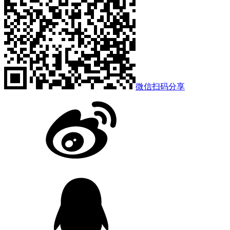
微信扫码分享