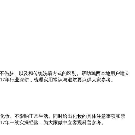
到不伤肤、以及和传统洗眉方式的区别。帮助鸡西本地用户建立
17年行业深耕，梳理实用常识与避坑要点供大家参考。
化妆、不影响正常生活。同时给出化妆的具体注意事项和禁
17年一线实操经验，为大家做中立客观科普参考。