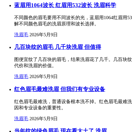
蓝眉用1064波长 红眉用532波长 洗眉科学
不同颜色的眉毛要用不同波长的光，蓝眉用1064红眉用5
解不同颜色眉毛的洗眉原理和波长选择。
洗眉毛
2026年5月9日
几百块纹的眉毛 几千块洗眉 但值得
图便宜纹了几百块的眉毛，结果洗眉花了几千。几百块纹
代价和洗眉的价值。
洗眉毛
2026年5月9日
红色眉毛最难洗眉 但我们有专业设备
红色眉毛最难洗，普通设备根本洗不掉。红色眉毛最难洗眉
因和专业设备的重要性。
洗眉毛
2026年5月9日
当年纹的绿色眉毛 现在看太土了 洗眉