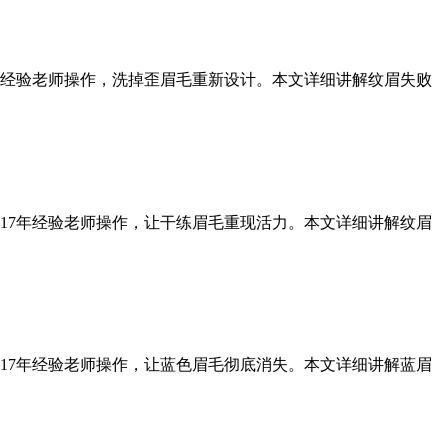
年经验老师操作，洗掉歪眉毛重新设计。本文详细讲解纹眉失败
17年经验老师操作，让干练眉毛重现活力。本文详细讲解纹眉
17年经验老师操作，让蓝色眉毛彻底消失。本文详细讲解蓝眉