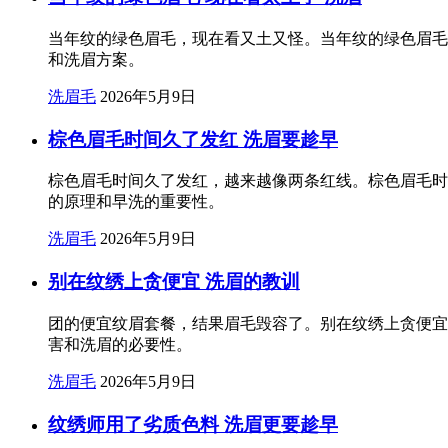
当年纹的绿色眉毛，现在看又土又怪。当年纹的绿色眉毛
和洗眉方案。
洗眉毛
2026年5月9日
棕色眉毛时间久了发红 洗眉要趁早
棕色眉毛时间久了发红，越来越像两条红线。棕色眉毛时
的原理和早洗的重要性。
洗眉毛
2026年5月9日
别在纹绣上贪便宜 洗眉的教训
团的便宜纹眉套餐，结果眉毛毁容了。别在纹绣上贪便宜
害和洗眉的必要性。
洗眉毛
2026年5月9日
纹绣师用了劣质色料 洗眉更要趁早