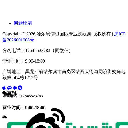
网站地图
Copyright © 2026 哈尔滨俪也国际专业洗纹身 版权所有 |
黑ICP
备2026001908号
咨询电话：17545523783（同微信）
营业时间：9:00-18:00
店铺地址：黑龙江省哈尔滨市南岗区哈西大街与同济街交角地
段第loft4栋1212号
分享到:
咨询电话：17545523783
营业时间：9:00-18:00