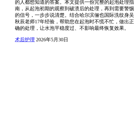
的人都想知道的答案。本文提供一份完整的起泡处理指
南，从起泡初期的观察到破溃后的处理，再到需要警惕
的信号，一步步说清楚。结合哈尔滨俪也国际洗纹身吴
秋辰老师17年经验，帮助您在起泡时不慌不忙，做出正
确的处理，让水泡平稳度过、不影响最终恢复效果。
术后护理
2026年5月30日