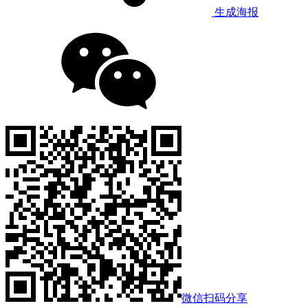
生成海报
微信扫码分享