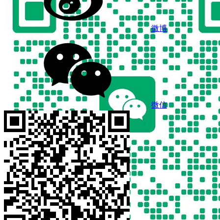
微博
微信